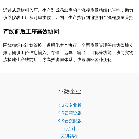
通过从原材料入厂、生产到成品出库的全流程质量精细化管控，助力
仪器仪表工厂从订单接收、计划、生产执行到追溯的全流程质量管控
产线前后工序高效协同
围绕精细化计划管控、透明化生产执行、全面质量管理等作为落地支
撑，提供工位信息输入、存储、运算、输出、目视等功能，协同实物
流构建生产线前后工序高效协同体系，快速响应各种变化
小微企业
KIS云专业版
KIS云商贸版
KIS云旗舰版
云会计
云进销存