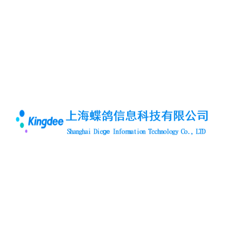
仪器仪表行业智能制造解决方案
从工厂的人员技能与工时管控、均衡生产计划与柔性产能的