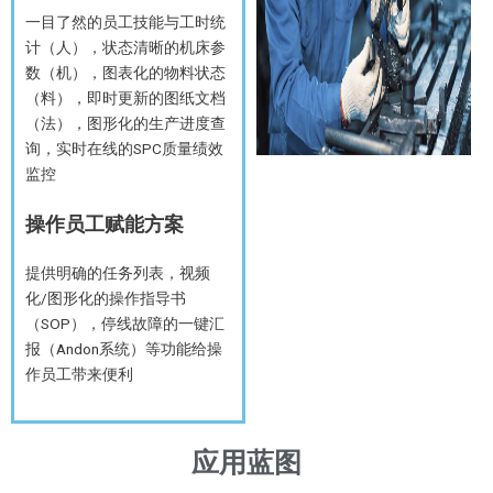
一目了然的员工技能与工时统
计（人），状态清晰的机床参
数（机），图表化的物料状态
（料），即时更新的图纸文档
（法），图形化的生产进度查
询，实时在线的SPC质量绩效
监控
操作员工赋能方案
提供明确的任务列表，视频
化/图形化的操作指导书
（SOP），停线故障的一键汇
报（Andon系统）等功能给操
作员工带来便利
应用蓝图