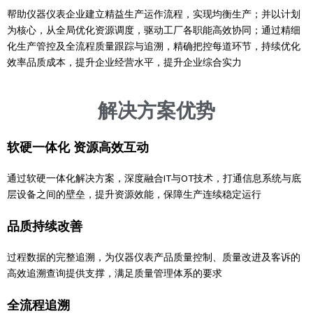
帮助仪器仪表企业建立精益生产运作流程，实现均衡生产；并以计划
为核心，从全局优化资源调度，驱动工厂各职能高效协同；通过精细
化生产管控及全流程质量跟踪与追溯，精确把控每道环节，持续优化
效率品质成本，提升企业经营水平，提升企业综合实力
解决方案优势
软硬一体化 资源高效互动
通过软硬一体化解决方案，深度融合IT与OT技术，打通信息系统与底
层设备之间的壁垒，提升资源效能，保障生产连续稳定运行
品质持续改善
过程数据的完整追溯，为仪器仪表产品质量控制、质量改进及客诉的
高效追溯查询提供支撑，满足质量管理体系的要求
全流程追溯