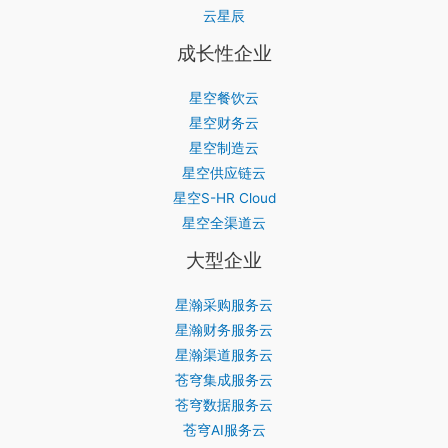
云星辰
成长性企业
星空餐饮云
星空财务云
星空制造云
星空供应链云
星空S-HR Cloud
星空全渠道云
大型企业
星瀚采购服务云
星瀚财务服务云
星瀚渠道服务云
苍穹集成服务云
苍穹数据服务云
苍穹AI服务云