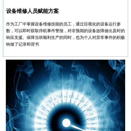
设备维修人员赋能方案
作为工厂中掌握设备维修技能的员工，通过目视化的设备运行参
数，可以即时获取停机事件警报，对非预期的设备故障做出及时的
响应支援。保障当班顺利生产的同时，也为个人对异常事件的积极
响做了记录和背书