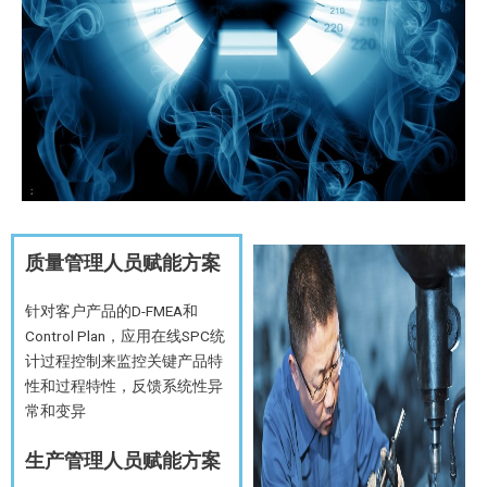
质量管理人员赋能方案
针对客户产品的D-FMEA和
Control Plan，应用在线SPC统
计过程控制来监控关键产品特
性和过程特性，反馈系统性异
常和变异
生产管理人员赋能方案