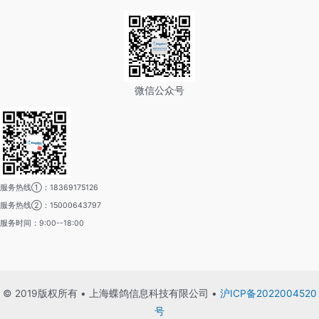
微信公众号
服务热线①：18369175126
服务热线②：15000643797
服务时间：9:00--18:00
© 2019版权所有 • 上海蝶鸽信息科技有限公司 •
沪ICP备2022004520
号